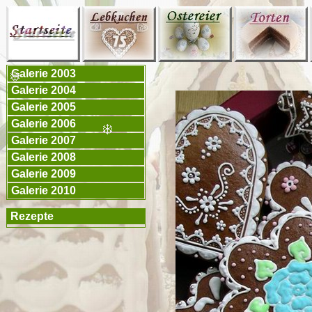
Galerie 2003
Galerie 2004
Galerie 2005
Galerie 2006
Galerie 2007
Galerie 2008
Galerie 2009
Galerie 2010
Rezepte